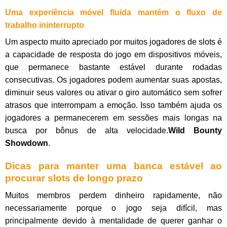
Uma experiência móvel fluida mantém o fluxo de
trabalho ininterrupto
Um aspecto muito apreciado por muitos jogadores de slots é
a capacidade de resposta do jogo em dispositivos móveis,
que permanece bastante estável durante rodadas
consecutivas. Os jogadores podem aumentar suas apostas,
diminuir seus valores ou ativar o giro automático sem sofrer
atrasos que interrompam a emoção. Isso também ajuda os
jogadores a permanecerem em sessões mais longas na
busca por bônus de alta velocidade.
Wild Bounty
Showdown
.
Dicas para manter uma banca estável ao
procurar slots de longo prazo
Muitos membros perdem dinheiro rapidamente, não
necessariamente porque o jogo seja difícil, mas
principalmente devido à mentalidade de querer ganhar o