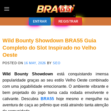
ENTRAR
REGISTRAR
Wild Bounty Showdown BRA55 Guia
Completo do Slot Inspirado no Velho
Oeste
POSTED ON
16 MAY, 2026
BY
SEO
Wild Bounty Showdown
está conquistando imensa
popularidade graças ao seu estilo Velho Oeste combinado
com uma jogabilidade emocionante. O ambiente vibrante e
bem projetado do jogo torna cada rodada envolvente e
cativante. Descubra
BRA55
hoje mesmo e mergulhe na
aventura de caça ao prêmio que está atraindo tanta atenção