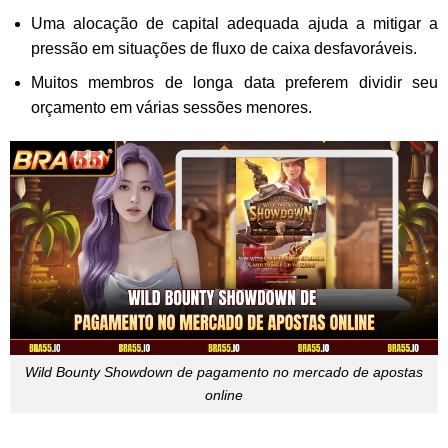
Uma alocação de capital adequada ajuda a mitigar a
pressão em situações de fluxo de caixa desfavoráveis.
Muitos membros de longa data preferem dividir seu
orçamento em várias sessões menores.
Wild Bounty Showdown de pagamento no mercado de apostas
online