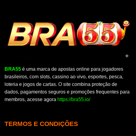
BRA55
é uma marca de apostas online para jogadores
brasileiros, com slots, cassino ao vivo, esportes, pesca,
loteria e jogos de cartas. O site combina proteção de
dados, pagamentos seguros e promoções frequentes para
membros, acesse agora
https://bra55.io/
TERMOS E CONDIÇÕES