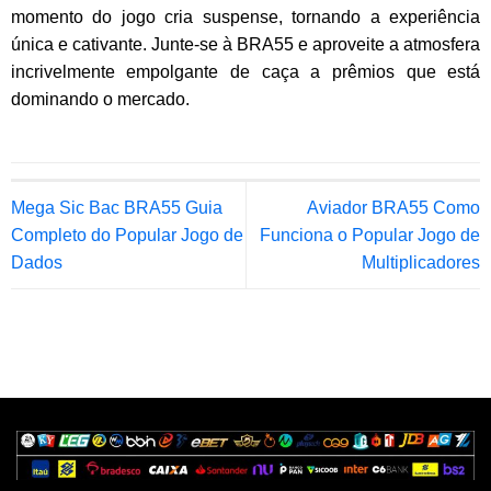
momento do jogo cria suspense, tornando a experiência
única e cativante. Junte-se à BRA55 e aproveite a atmosfera
incrivelmente empolgante de caça a prêmios que está
dominando o mercado.
Mega Sic Bac BRA55 Guia
Aviador BRA55 Como
Completo do Popular Jogo de
Funciona o Popular Jogo de
Dados
Multiplicadores