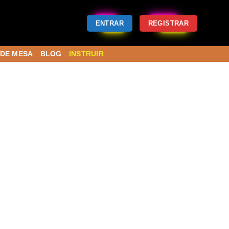
ENTRAR
REGISTRAR
DE MESA
BLOG
INSTRUIR