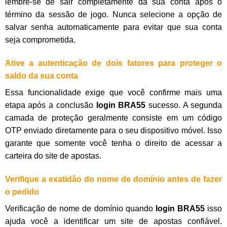
lembre-se de sair completamente da sua conta após o
término da sessão de jogo. Nunca selecione a opção de
salvar senha automaticamente para evitar que sua conta
seja comprometida.
Ative a autenticação de dois fatores para proteger o
saldo da sua conta
Essa funcionalidade exige que você confirme mais uma
etapa após a conclusão
login BRA55
sucesso. A segunda
camada de proteção geralmente consiste em um código
OTP enviado diretamente para o seu dispositivo móvel. Isso
garante que somente você tenha o direito de acessar a
carteira do site de apostas.
Verifique a exatidão do nome de domínio antes de fazer
o pedido
Verificação de nome de domínio quando
login BRA55
isso
ajuda você a identificar um site de apostas confiável.