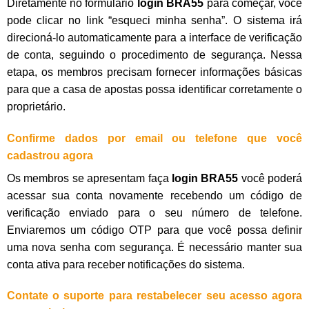
Diretamente no formulário
login BRA55
para começar, você
pode clicar no link “esqueci minha senha”. O sistema irá
direcioná-lo automaticamente para a interface de verificação
de conta, seguindo o procedimento de segurança. Nessa
etapa, os membros precisam fornecer informações básicas
para que a casa de apostas possa identificar corretamente o
proprietário.
Confirme dados por email ou telefone que você
cadastrou agora
Os membros se apresentam faça
login BRA55
você poderá
acessar sua conta novamente recebendo um código de
verificação enviado para o seu número de telefone.
Enviaremos um código OTP para que você possa definir
uma nova senha com segurança. É necessário manter sua
conta ativa para receber notificações do sistema.
Contate o suporte para restabelecer seu acesso agora