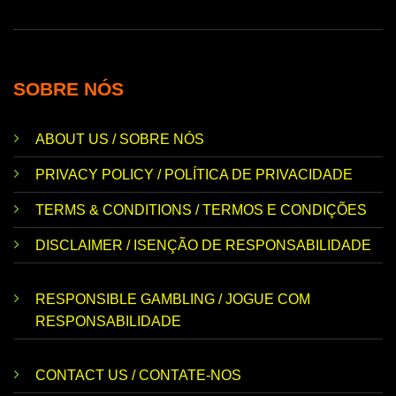
SOBRE NÓS
ABOUT US / SOBRE NÓS
PRIVACY POLICY / POLÍTICA DE PRIVACIDADE
TERMS & CONDITIONS / TERMOS E CONDIÇÕES
DISCLAIMER / ISENÇÃO DE RESPONSABILIDADE
RESPONSIBLE GAMBLING / JOGUE COM
RESPONSABILIDADE
CONTACT US / CONTATE-NOS