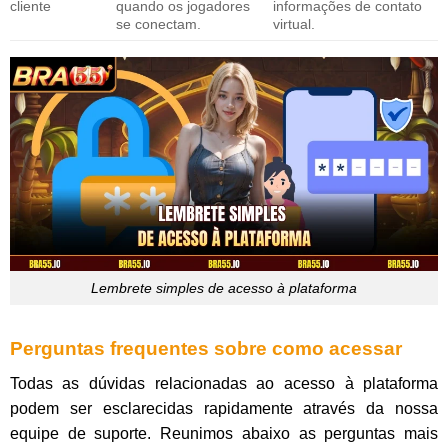
cliente
quando os jogadores
informações de contato
se conectam.
virtual.
Lembrete simples de acesso à plataforma
Perguntas frequentes sobre como acessar
Todas as dúvidas relacionadas ao acesso à plataforma
podem ser esclarecidas rapidamente através da nossa
equipe de suporte. Reunimos abaixo as perguntas mais