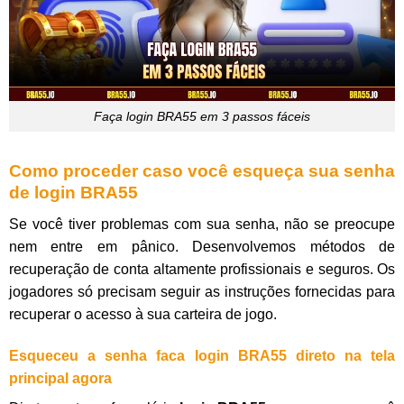
Faça login BRA55 em 3 passos fáceis
Como proceder caso você esqueça sua senha
de login BRA55
Se você tiver problemas com sua senha, não se preocupe
nem entre em pânico. Desenvolvemos métodos de
recuperação de conta altamente profissionais e seguros. Os
jogadores só precisam seguir as instruções fornecidas para
recuperar o acesso à sua carteira de jogo.
Esqueceu a senha faca login BRA55 direto na tela
principal agora