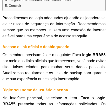
Concluir
Procedimentos de login adequados ajudarão os jogadores a
evitar riscos de segurança da informação. Recomendamos
sempre que os membros utilizem uma conexão de internet
estável para uma experiência de acesso tranquila.
Acesse o link oficial e desbloqueado
Os membros precisam fazer o seguinte: Faça
login BRA55
por meio dos links oficiais que fornecemos, você pode evitar
sites falsos criados para roubar seus dados pessoais.
Atualizamos regularmente os links de backup para garantir
que sua experiência nunca seja interrompida.
Digite seu nome de usuário e senha
Na interface principal, selecione o item. Faça o
login
BRA55
preencha todas as informações solicitadas. Os