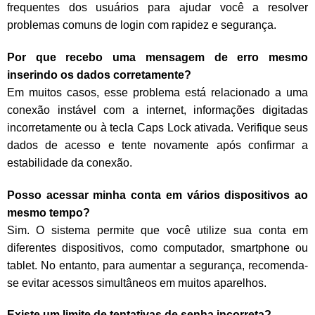
frequentes dos usuários para ajudar você a resolver
problemas comuns de login com rapidez e segurança.
Por que recebo uma mensagem de erro mesmo
inserindo os dados corretamente?
Em muitos casos, esse problema está relacionado a uma
conexão instável com a internet, informações digitadas
incorretamente ou à tecla Caps Lock ativada. Verifique seus
dados de acesso e tente novamente após confirmar a
estabilidade da conexão.
Posso acessar minha conta em vários dispositivos ao
mesmo tempo?
Sim. O sistema permite que você utilize sua conta em
diferentes dispositivos, como computador, smartphone ou
tablet. No entanto, para aumentar a segurança, recomenda-
se evitar acessos simultâneos em muitos aparelhos.
Existe um limite de tentativas de senha incorreta?