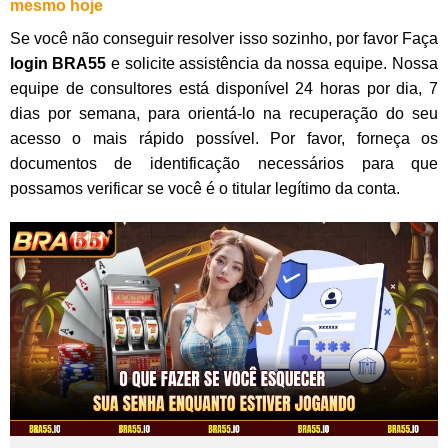
mesmo hoje
Se você não conseguir resolver isso sozinho, por favor Faça
login BRA55
e solicite assistência da nossa equipe. Nossa
equipe de consultores está disponível 24 horas por dia, 7
dias por semana, para orientá-lo na recuperação do seu
acesso o mais rápido possível. Por favor, forneça os
documentos de identificação necessários para que
possamos verificar se você é o titular legítimo da conta.