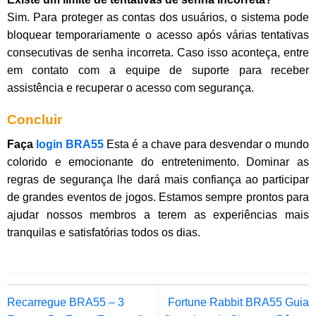
Sim. Para proteger as contas dos usuários, o sistema pode
bloquear temporariamente o acesso após várias tentativas
consecutivas de senha incorreta. Caso isso aconteça, entre
em contato com a equipe de suporte para receber
assistência e recuperar o acesso com segurança.
Concluir
Faça
login BRA55
Esta é a chave para desvendar o mundo
colorido e emocionante do entretenimento. Dominar as
regras de segurança lhe dará mais confiança ao participar
de grandes eventos de jogos. Estamos sempre prontos para
ajudar nossos membros a terem as experiências mais
tranquilas e satisfatórias todos os dias.
Recarregue BRA55 – 3
Fortune Rabbit BRA55 Guia