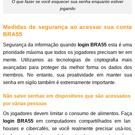
O que fazer se você esquecer sua senha enquanto estiver
jogando
Medidas de segurança ao acessar sua conta
BRA55
Segurança da informação quando
login BRA55
esta é uma
prioridade máxima que todos os jogadores precisam ter em
mente. Utilizamos as tecnologias de criptografia mais
avançadas para proteger da melhor forma os dados dos
membros. No entanto, sua proatividade em manter sua
senha em sigilo também é extremamente importante.
Não salve senhas em dispositivos que são acessados ​​
por várias pessoas
Os jogadores devem limitar o consumo de alimentos. Faça
login BRA55
em computadores compartilhados em lan
houses e cibercafés, se você realmente precisar usá-los,