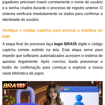
jogadores precisam inserir corretamente o nome de usuário
e a senha criados durante o processo de registro anterior. O
sistema verificará imediatamente os dados para confirmar a
identidade do usuário.
Verifique o código captcha para acessar a interface do
jogo
A etapa final do processo faça
login BRA55
digite o código
captcha correto exibido na tela. Esta etapa serve para
impedir que softwares automatizados acessem o sistema de
apostas ilegalmente. Após concluir, basta pressionar o
botão de confirmação para começar a explorar a nossa
vasta biblioteca de jogos.