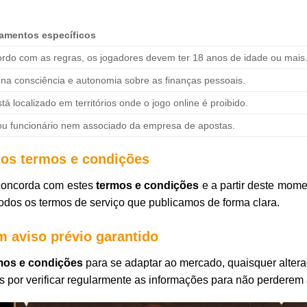
amentos específicos
rdo com as regras, os jogadores devem ter 18 anos de idade ou mais
ena consciência e autonomia sobre as finanças pessoais.
tá localizado em territórios onde o jogo online é proibido.
u funcionário nem associado da empresa de apostas.
 os termos e condições
 concorda com estes
termos e condições
e a partir deste mome
todos os termos de serviço que publicamos de forma clara.
 aviso prévio garantido
mos e condições
para se adaptar ao mercado, quaisquer alter
 ​​por verificar regularmente as informações para não perderem