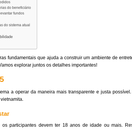
edidos
ias do beneficiário
levantar fundos
as do sistema atual
ilidade
ras fundamentais que ajuda a construir um ambiente de entret
 Vamos explorar juntos os detalhes importantes!
5
tema a operar da maneira mais transparente e justa possível
vietnamita.
star
, os participantes devem ter 18 anos de idade ou mais. Re