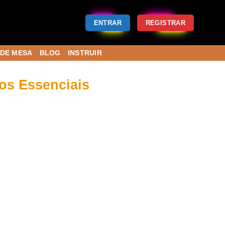
ENTRAR
REGISTRAR
DE MESA
BLOG
INSTRUIR
os Essenciais