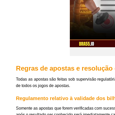
Regras de apostas e resolução 
Todas as apostas são feitas sob supervisão regulatór
de todos os jogos de apostas.
Regulamento relativo à validade dos bil
Somente as apostas que forem verificadas com sucess
após o resultado ser conhecido será imediatamente ca