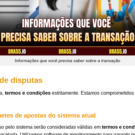
Informações que você precisa saber sobre a transação
de disputas
ia,
termos e condições
estritamente. Estamos comprometidos 
hetes de apostas do sistema atual
o pelo sistema serão consideradas válidas
em
termos e con
ncelada. Utilizamos software de monitoramento para garantir q