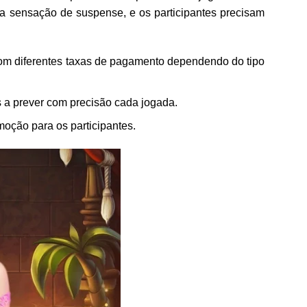
a sensação de suspense, e os participantes precisam
com diferentes taxas de pagamento dependendo do tipo
s a prever com precisão cada jogada.
oção para os participantes.