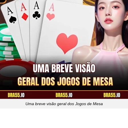
Uma breve visão geral dos Jogos de Mesa