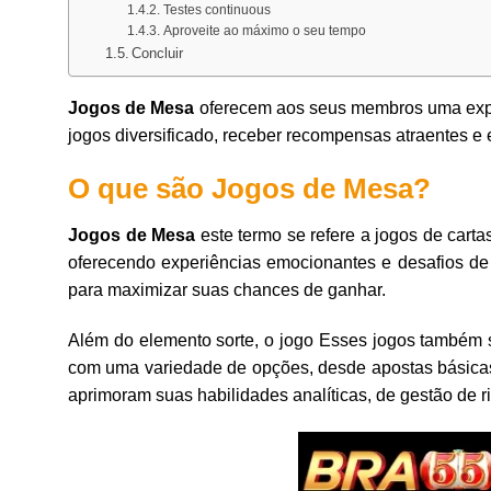
Testes continuous
Aproveite ao máximo o seu tempo
Concluir
Jogos de Mesa
oferecem aos seus membros uma exper
jogos diversificado, receber recompensas atraentes e 
O que são Jogos de Mesa?
Jogos de Mesa
este termo se refere a jogos de cart
oferecendo experiências emocionantes e desafios de 
para maximizar suas chances de ganhar.
Além do elemento sorte, o jogo
Esses jogos também são
com uma variedade de opções, desde apostas básica
aprimoram suas habilidades analíticas, de gestão de 