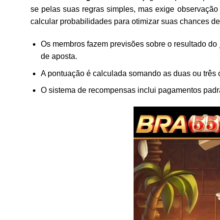
se pelas suas regras simples, mas exige observação
calcular probabilidades para otimizar suas chances de
Os membros fazem previsões sobre o resultado do 
de aposta.
A pontuação é calculada somando as duas ou três c
O sistema de recompensas inclui pagamentos padrã