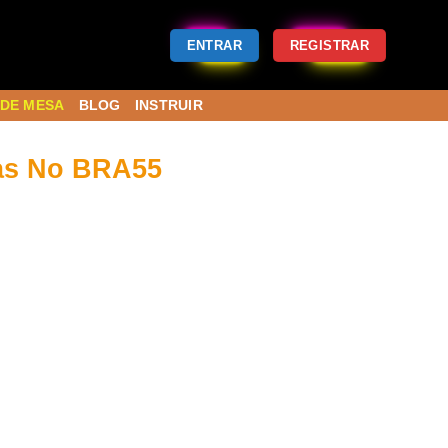
ENTRAR
REGISTRAR
DE MESA
BLOG
INSTRUIR
tas No BRA55