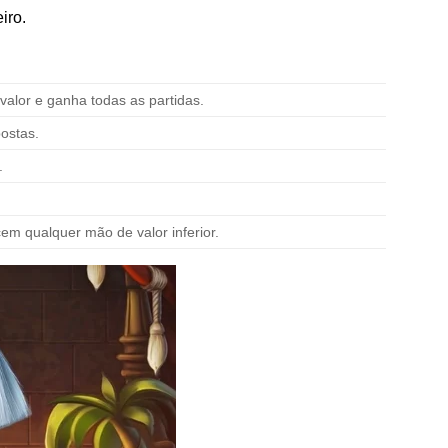
iro.
lor e ganha todas as partidas.
ostas.
.
.
m qualquer mão de valor inferior.