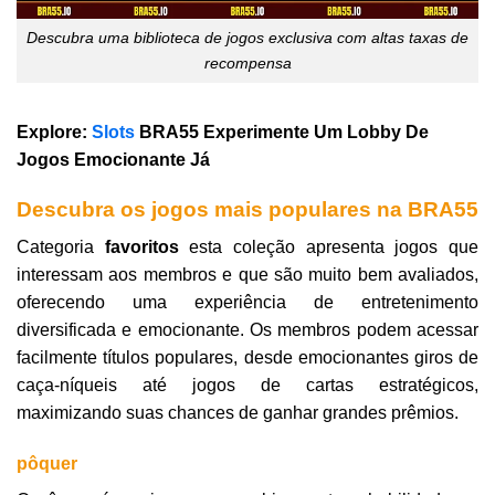
Descubra uma biblioteca de jogos exclusiva com altas taxas de
recompensa
Explore
:
Slots
BRA55 Experimente Um Lobby De
Jogos Emocionante Já
Descubra os jogos mais populares na BRA55
Categoria
favoritos
esta coleção apresenta jogos que
interessam aos membros e que são muito bem avaliados,
oferecendo uma experiência de entretenimento
diversificada e emocionante. Os membros podem acessar
facilmente títulos populares, desde emocionantes giros de
caça-níqueis até jogos de cartas estratégicos,
maximizando suas chances de ganhar grandes prêmios.
pôquer