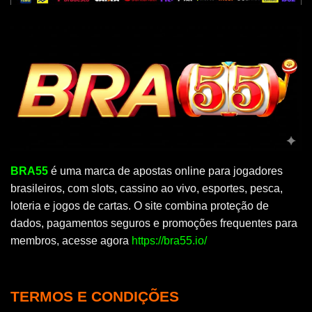
BRA55
é uma marca de apostas online para jogadores
brasileiros, com slots, cassino ao vivo, esportes, pesca,
loteria e jogos de cartas. O site combina proteção de
dados, pagamentos seguros e promoções frequentes para
membros, acesse agora
https://bra55.io/
TERMOS E CONDIÇÕES