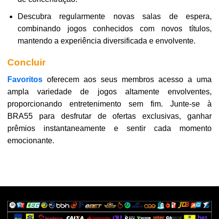
Descubra regularmente novas salas de espera,
combinando jogos conhecidos com novos títulos,
mantendo a experiência diversificada e envolvente.
Concluir
Favoritos
oferecem aos seus membros acesso a uma
ampla variedade de jogos altamente envolventes,
proporcionando entretenimento sem fim. Junte-se à
BRA55 para desfrutar de ofertas exclusivas, ganhar
prêmios instantaneamente e sentir cada momento
emocionante.