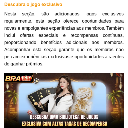
Descubra o jogo exclusivo
Nesta seção, são adicionados jogos exclusivos
regularmente,
esta seção oferece oportunidades para
novas e empolgantes experiências aos membros. Também
inclui ofertas especiais e recompensas contínuas,
proporcionando benefícios adicionais aos membros.
Acompanhar esta seção garante que os membros não
percam experiências exclusivas e oportunidades atraentes
de ganhar prêmios.