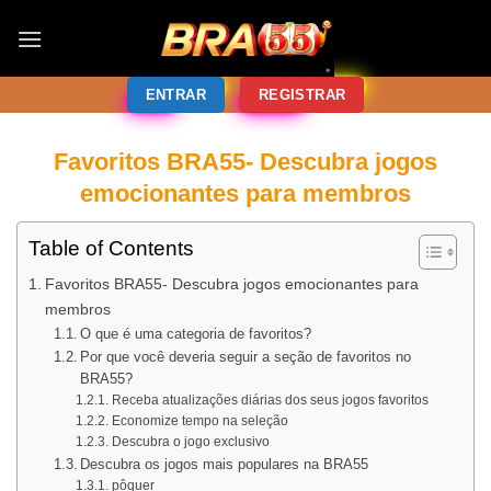
ENTRAR
REGISTRAR
Favoritos BRA55- Descubra jogos
emocionantes para membros
Table of Contents
Favoritos BRA55- Descubra jogos emocionantes para
membros
O que é uma categoria de favoritos?
Por que você deveria seguir a seção de favoritos no
BRA55?
Receba atualizações diárias dos seus jogos favoritos
Economize tempo na seleção
Descubra o jogo exclusivo
Descubra os jogos mais populares na BRA55
pôquer