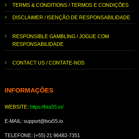
TERMS & CONDITIONS / TERMOS E CONDIÇÕES
DISCLAIMER / ISENÇÃO DE RESPONSABILIDADE
RESPONSIBLE GAMBLING / JOGUE COM
RESPONSABILIDADE
CONTACT US / CONTATE-NOS
INFORMAÇÕES
WEBSITE:
https://bra55.io/
E-MAIL:
support@bra55.io
TELEFONE: (+55) 21 96482-7351