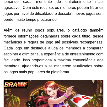
tornando cada momento de entretenimento mais
agradável. Com este recurso, os membros podem filtrar os
jogos por nível de dificuldade e descobrir novos jogos sem
perder muito tempo procurando.
Além de reunir jogos populares, o catálogo também
fornece informações detalhadas sobre cada título, desde
mecânicas e regras de jogo até possíveis recompensas.
Cada jogo em destaque ajuda os membros a comparar,
escolher e otimizar sua experiência de entretenimento com
facilidade. Isso proporciona a máxima conveniência aos
membros, ajudando-os a se manterem atualizados sobre
os jogos mais populares da plataforma.