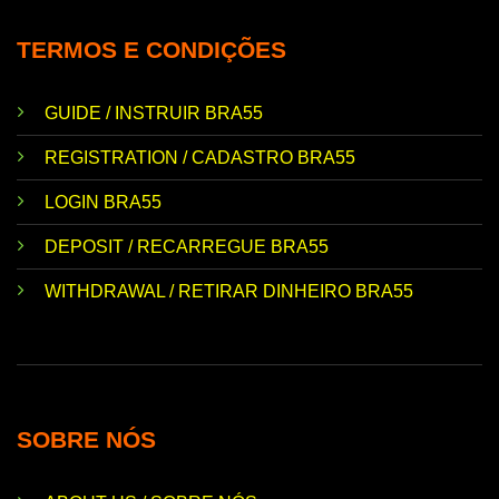
TERMOS E CONDIÇÕES
GUIDE / INSTRUIR BRA55
REGISTRATION / CADASTRO BRA55
LOGIN BRA55
DEPOSIT / RECARREGUE BRA55
WITHDRAWAL / RETIRAR DINHEIRO BRA55
SOBRE NÓS