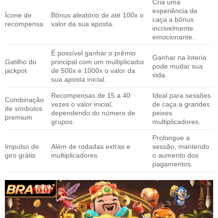
Cria uma
experiência de
Ícone de
Bônus aleatório de até 100x o
caça a
bônus
re
compensa
v
alor da sua aposta.
incrivelmente
emocionante.
É possível ganhar o prêmio
Ganhar na loteria
Gatilho do
principa
l com um multiplicador
pod
e mudar sua
jack
pot
de 500x e 1000x o valor da
vida.
sua aposta inicial.
Recompensas de 15 a 40
Ideal para sessões
Combinação
vezes
o valor inicial,
de caça a grandes
de símbol
os
dependendo do número de
peixes
premium
grupos.
multiplicadores.
Prolongue a
Impulso de
Além de rodadas extras e
sessão, mantendo
giro g
rátis
multipli
cadores.
o aum
ento dos
pagamentos.