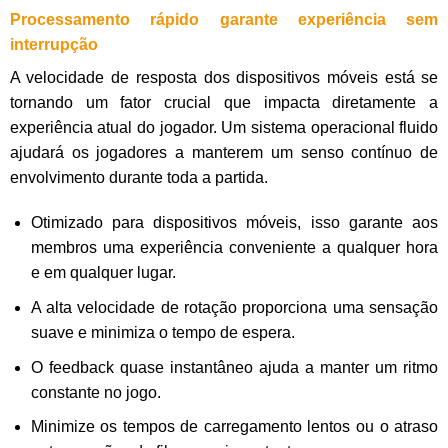
Processamento rápido garante experiência sem
interrupção
A velocidade de resposta dos dispositivos móveis está se
tornando um fator crucial que impacta diretamente a
experiência atual do jogador. Um sistema operacional fluido
ajudará os jogadores a manterem um senso contínuo de
envolvimento durante toda a partida.
Otimizado para dispositivos móveis, isso garante aos
membros uma experiência
conveniente a qualquer hora
e em qualquer lugar.
A alta velocidade de rotação proporciona uma sensação
suave e minimiza
o tempo de espera.
O feedback quase instantâneo ajuda a manter um ritmo
constante no jogo.
Minimize os tempos de carregamento lentos ou o atraso