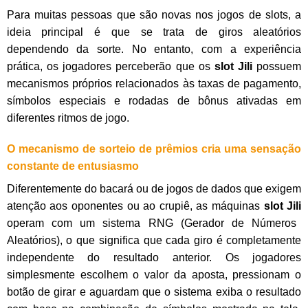
Para muitas pessoas que são novas nos jogos de slots, a
ideia principal é que se trata de giros aleatórios
dependendo da sorte. No entanto, com a experiência
prática, os jogadores perceberão que os
slot Jili
possuem
mecanismos próprios relacionados às taxas de pagamento,
símbolos especiais e rodadas de bônus ativadas em
diferentes ritmos de jogo.
O mecanismo de sorteio de prêmi
os cria uma sensação
constante de entusiasmo
Diferentemente do bacará ou de jogos de dados que exigem
atenção aos oponentes ou ao crupiê, as máquinas
slot Jili
operam com um sistema RNG (Gerador de Números
Aleatórios), o que significa que cada giro é completamente
independente do resultado anterior. Os jogadores
simplesmente escolhem o valor da aposta, pressionam o
botão de girar e aguardam que o sistema exiba o resultado