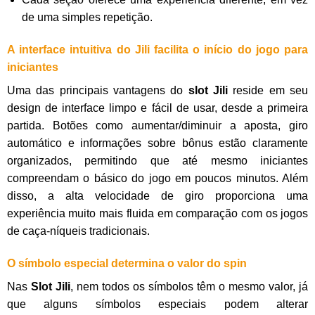
de uma simples repetiçã
o.
A in
terface intuitiva d
o Jili f
acilita o início do jogo para
iniciantes
Uma das principais vantagens do
slot Jili
reside em seu
design de interface limpo e fácil de usar, desde a primeira
partida. Botões como aumentar/diminuir a aposta, giro
automático e informações sobre bônus estão claramente
organizados, permitindo que até mesmo iniciantes
compreendam o básico do jogo em poucos minutos. Além
disso, a alta velocidade de giro proporciona uma
experiência muito mais fluida em comparação com os jogos
de caça-níqueis tradicionais.
O sí
m
bol
o
e
speci
al
det
e
rm
i
n
a
o
va
l
or
d
o
s
pin
Nas
Slot Jili
, nem todos os símbolos têm o mesmo valor, já
que alguns símbolos especiais podem alterar