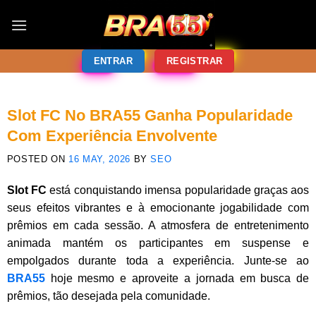
ENTRAR
REGISTRAR
Slot FC No BRA55 Ganha Popularidade
Com Experiência Envolvente
POSTED ON
16 MAY, 2026
BY
SEO
Slot FC
está conquistando imensa popularidade graças aos
seus efeitos vibrantes e à emocionante jogabilidade com
prêmios em cada sessão. A atmosfera de entretenimento
animada mantém os participantes em suspense e
empolgados durante toda a experiência. Junte-se ao
BRA55
hoje mesmo e aproveite a jornada em busca de
prêmios, tão desejada pela comunidade.