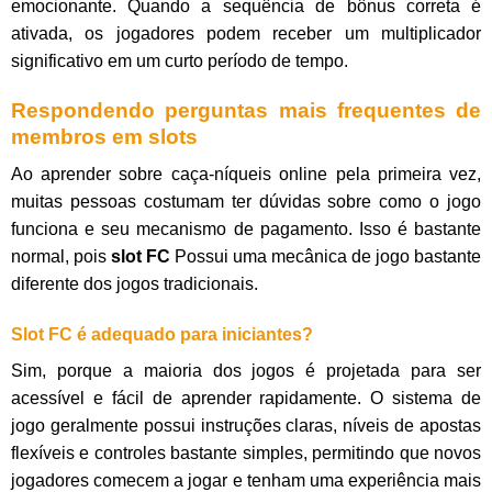
emocionante. Quando a sequência de bônus correta é
ativada, os jogadores podem receber um multiplicador
significativo em um curto período de tempo.
Respondendo perguntas mais frequentes de
membros em slots
Ao aprender sobre caça-níqueis online pela primeira vez,
muitas pessoas costumam ter dúvidas sobre como o jogo
funciona e seu mecanismo de pagamento. Isso é bastante
normal, pois
slot FC
Possui uma mecânica de jogo bastante
diferente dos jogos tradicionais.
Slot FC é adequado para iniciantes?
Sim, porque a maioria dos jogos é projetada para ser
acessível e fácil de aprender rapidamente. O sistema de
jogo geralmente possui instruções claras, níveis de apostas
flexíveis e controles bastante simples, permitindo que novos
jogadores comecem a jogar e tenham uma experiência mais