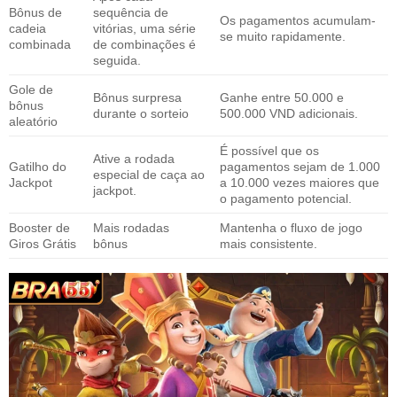
Bônus de
sequência de
Os pagamentos acumulam-
cadeia
vitórias, uma série
se muito rapidamente.
combinada
de combinações é
seguida.
Gole de
Bônus surpresa
Ganhe entre 50.000 e
bônus
durante o sorteio
500.000 VND adicionais.
aleatório
É possível que os
Ative a rodada
Gatilho do
pagamentos sejam de 1.000
especial de caça ao
Jackpot
a 10.000 vezes maiores que
jackpot.
o pagamento potencial.
Booster de
Mais rodadas
Mantenha o fluxo de jogo
Giros Grátis
bônus
mais consistente.