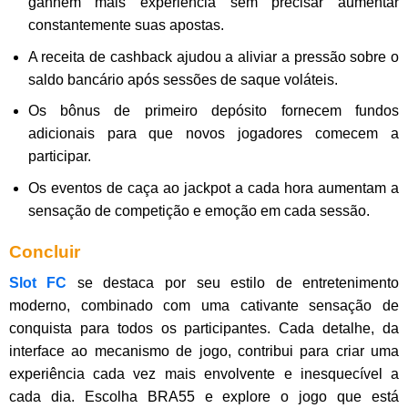
ganhem mais experiência sem precisar aumentar
constantemente suas apostas.
A receita de cashback ajudou a aliviar a pressão sobre o
saldo bancário após sessões de saque voláteis.
Os bônus de primeiro depósito fornecem fundos
adicionais para que novos jogadores comecem a
participar.
Os eventos de caça ao jackpot a cada hora aumentam a
sensação de competição e emoção em cada sessão.
Concluir
Slot FC
se destaca por seu estilo de entretenimento
moderno, combinado com uma cativante sensação de
conquista para todos os participantes. Cada detalhe, da
interface ao mecanismo de jogo, contribui para criar uma
experiência cada vez mais envolvente e inesquecível a
cada dia. Escolha BRA55 e explore o jogo que está