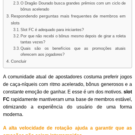
O Dragão Dourado busca grandes prêmios com um ciclo de
bônus acelerado
Respondendo perguntas mais frequentes de membros em
slots
Slot FC é adequado para iniciantes?
Por que não recebi o bônus mesmo depois de girar a roleta
tantas vezes?
Quais são os benefícios que as promoções atuais
oferecem aos jogadores?
Concluir
A comunidade atual de apostadores costuma preferir jogos
de caça-níqueis com ritmo acelerado, bônus generosos e a
constante emoção de ganhar. E esse é um dos motivos.
slot
FC
rapidamente mantiveram uma base de membros estável,
otimizando a experiência do usuário de uma forma
moderna.
A alta velocidade de rotação ajuda a garantir que as