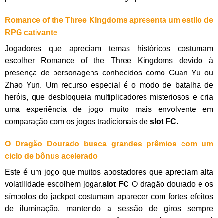
Romance of the Three Kingdoms apresenta um estilo de
RPG cativante
Jogadores que apreciam temas históricos costumam
escolher Romance of the Three Kingdoms devido à
presença de personagens conhecidos como Guan Yu ou
Zhao Yun. Um recurso especial é o modo de batalha de
heróis, que desbloqueia multiplicadores misteriosos e cria
uma experiência de jogo muito mais envolvente em
comparação com os jogos tradicionais de
slot FC
.
O Dragão Dourado busca grandes prêmios com um
ciclo de bônus acelerado
Este é um jogo que muitos apostadores que apreciam alta
volatilidade escolhem jogar.
slot FC
O dragão dourado e os
símbolos do jackpot costumam aparecer com fortes efeitos
de iluminação, mantendo a sessão de giros sempre