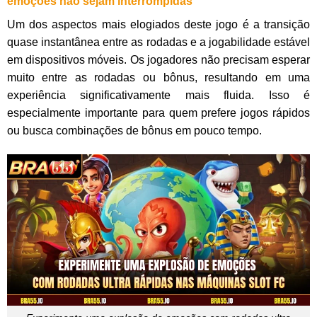
emoções não sejam interrompidas
Um dos aspectos mais elogiados deste jogo é a transição
quase instantânea entre as rodadas e a jogabilidade estável
em dispositivos móveis. Os jogadores não precisam esperar
muito entre as rodadas ou bônus, resultando em uma
experiência significativamente mais fluida. Isso é
especialmente importante para quem prefere jogos rápidos
ou busca combinações de bônus em pouco tempo.