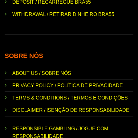
DEPOSIT / RECARREGUE BRA55
WITHDRAWAL / RETIRAR DINHEIRO BRA55
SOBRE NÓS
ABOUT US / SOBRE NÓS
PRIVACY POLICY / POLÍTICA DE PRIVACIDADE
TERMS & CONDITIONS / TERMOS E CONDIÇÕES
DISCLAIMER / ISENÇÃO DE RESPONSABILIDADE
RESPONSIBLE GAMBLING / JOGUE COM
RESPONSABILIDADE