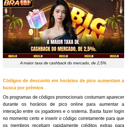
A maior taxa de cashback do mercado, de 2,5%.
Códigos de desconto em horários de pico aumentam a
busca por prêmios
Os programas de códigos promocionais costumam aparecer
durante os horários de pico online para aumentar a
interação entre os jogadores e o sistema. Basta fazer login
no momento certo e inserir o código corretamente para que
os membros recebam rapidamente créditos extras para