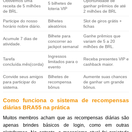
Obtivemos uma
Oportunidade de
5 bilhetes de
receita de 5 milhões
ganhar prêmios de até
loteria VIP
de BRL.
2 milhões de BRL
Participe do nosso
Bilhetes
Slot de giros grátis +
horário nobre diário.
aleatórios
fichas
Bilhete para
Ganhe prêmios que
Acumule 7 dias de
concorrer ao
variam de 5 a 20
atividade.
jackpot semanal
milhões de BRL.
Ingressos
Tarefa
Receba presentes VIP e
limitados para o
concluída.mês(corda)
cashback maior.
evento
Convide seus amigos
Bilhetes de
Aumente suas chances
para participar do
recompensa
de ganhar um grande
sistema.
bônus
bônus.
Como funciona o sistema de recompensas
diárias BRA55 na prática
Muitos membros acham que as recompensas diárias são
apenas brindes básicos de login, como em outras