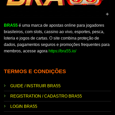
BRA55
é uma marca de apostas online para jogadores
brasileiros, com slots, cassino ao vivo, esportes, pesca,
loteria e jogos de cartas. O site combina proteção de
dados, pagamentos seguros e promoções frequentes para
membros, acesse agora
https://bra55.io/
TERMOS E CONDIÇÕES
GUIDE / INSTRUIR BRA55
REGISTRATION / CADASTRO BRA55
LOGIN BRA55